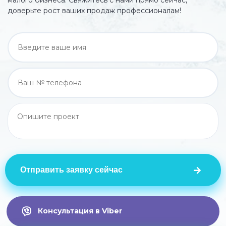
доверьте рост ваших продаж профессионалам!
Отправить заявку сейчас
Консультация в Viber