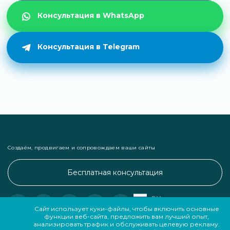
Консультация в WhatsApp
Консультация в Telegram
Создаём, продвигаем и сопровождаем ваши сайты
Бесплатная консультация
RU
Сайт использует куки-файлы, чтобы включить основные
EN
функции веб-сайта, предложить вам лучший опыт,
анализировать трафик и обслуживать целевую рекламу.