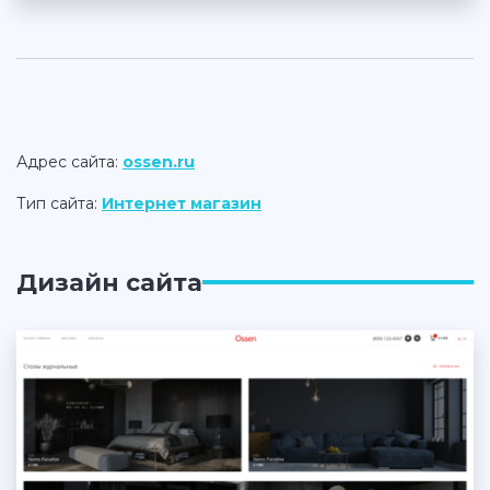
Адрес сайта:
ossen.ru
Тип сайта:
Интернет магазин
Дизайн сайта