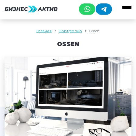
Главная
Портфолио
Ossen
OSSEN