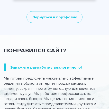
Вернуться в портфолио
ПОНРАВИЛСЯ САЙТ?
Закажите разработку аналогичного!
Мы готовы предложить максимально эффективные
решения в области интернет продаж каждому
клиенту, сохраняя при этом выгодную для клиентов
стоимость услуг. Мы работаем профессионально,
четко и очень быстро. Мы ценим наших клиентов и
готовы сотрудничать с представителями крупного и
малого бизнеса. Свяжитесь с нами прямо сейчас,