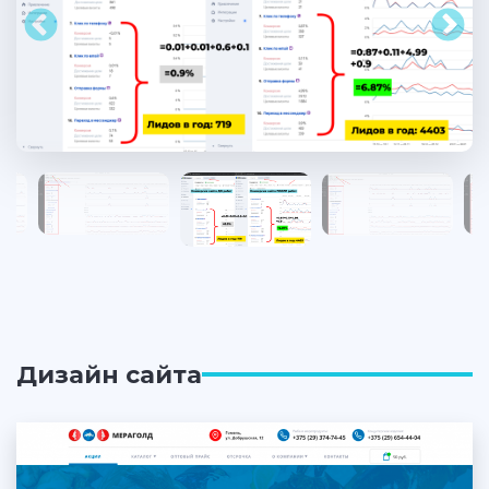
Дизайн сайта