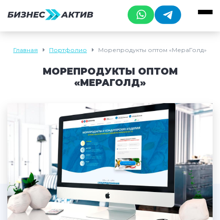
Главная
Портфолио
Морепродукты оптом «МераГолд»
МОРЕПРОДУКТЫ ОПТОМ
«МЕРАГОЛД»