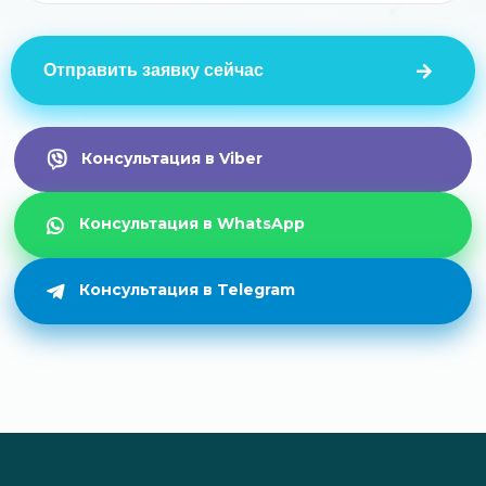
Отправить заявку сейчас
Консультация в Viber
Консультация в WhatsApp
Консультация в Telegram