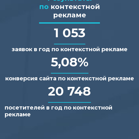
по
контекстной
рекламе
1 053
заявок в год по контекстной рекламе
5,08%
конверсия сайта по контекстной рекламе
20 748
посетителей в год по контекстной
рекламе