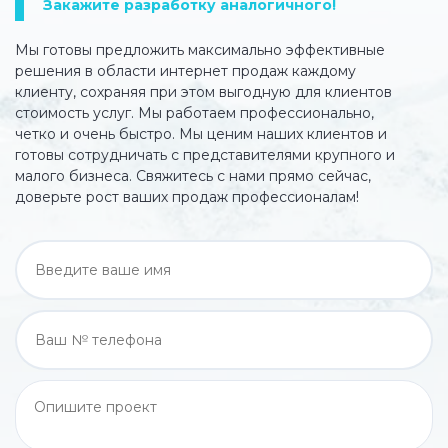
Закажите разработку аналогичного!
Мы готовы предложить максимально эффективные
решения в области интернет продаж каждому
клиенту, сохраняя при этом выгодную для клиентов
стоимость услуг. Мы работаем профессионально,
четко и очень быстро. Мы ценим наших клиентов и
готовы сотрудничать с представителями крупного и
малого бизнеса. Свяжитесь с нами прямо сейчас,
доверьте рост ваших продаж профессионалам!