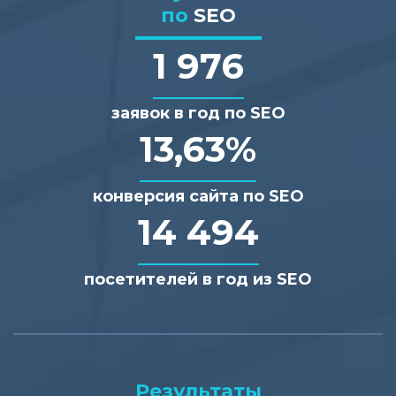
по
SEO
1 976
заявок в год по SEO
13,63%
конверсия сайта по SEO
14 494
посетителей в год из SEO
Результаты