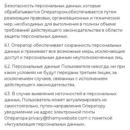
Безопасность персональных данных, которые
обрабатываются Оператором,обеспечивается путем
реализации правовых, организационных и технических
мер, необходимых для выполнения в полном объеме
требований действующего законодательства в области
защиты персональных данных.
6.1. Оператор обеспечивает сохранность персональных
данных и принимает все возможные меры, исключающие
доступ к персональным данным неуполномоченных лиц.
6.2. Персональные данные Пользователя никогда, ни при
каких условиях не будут переданы третьим лицам, за
исключением случаев, связанных с исполнением
действующего законодательства.
6.3. В случае выявления неточностей в персональных
данных, Пользователь может актуализировать их
самостоятельно, путем направления Оператору
уведомление на адрес электронной почты
Оператора privacy@thismywebsite·com с пометкой
«Актуализация персональных данных».