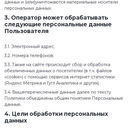
данных и (или)уничтожаются материальные носители
персональных данных.
3. Оператор может обрабатывать
следующие персональные данные
Пользователя
3.1. Электронный адрес;
3.2. Номера телефонов;
3.3. Также на сайте происходит сбор и обработка
обезличенных данных о посетителях (в т.ч. файлов
«cookie») с помощью сервисов интернет-статистики
(Яндекс Метрика и Гугл Аналитика и других).
3.4. Вышеперечисленные данные далее по тексту
Политики объединены общим понятием Персональные
данные.
4. Цели обработки персональных
данных