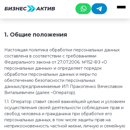
1. Общие положения
Настоящая политика обработки персональных данных
составлена в соответствии с требованиями
Федерального закона от 27.07.2006. №152-ФЗ «О
персональных данных» и определяет порядок
обработки персональных данных и меры по
обеспечению безопасности персональных
данных,предпринимаемые ИП Пракопенко Вячеславом
Витальевичем (далее –Оператор).
1.1. Оператор ставит своей важнейшей целью и условием
осуществления своей деятельности соблюдение прав и
свобод человека и гражданина при обработке его
персональных данных, в том числе защиты прав на
неприкосновенность частной жизни, личную и семейную