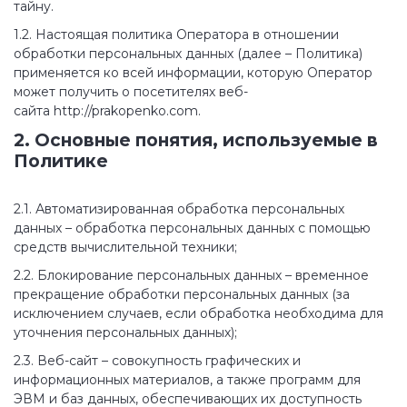
тайну.
1.2. Настоящая политика Оператора в отношении
обработки персональных данных (далее – Политика)
применяется ко всей информации, которую Оператор
может получить о посетителях веб-
сайта http://prakopenko.com.
2. Основные понятия, используемые в
Политике
2.1. Автоматизированная обработка персональных
данных – обработка персональных данных с помощью
средств вычислительной техники;
2.2. Блокирование персональных данных – временное
прекращение обработки персональных данных (за
исключением случаев, если обработка необходима для
уточнения персональных данных);
2.3. Веб-сайт – совокупность графических и
информационных материалов, а также программ для
ЭВМ и баз данных, обеспечивающих их доступность