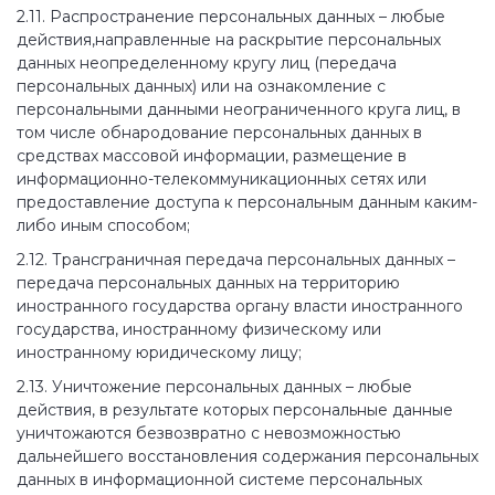
2.11. Распространение персональных данных – любые
действия,направленные на раскрытие персональных
данных неопределенному кругу лиц (передача
персональных данных) или на ознакомление с
персональными данными неограниченного круга лиц, в
том числе обнародование персональных данных в
средствах массовой информации, размещение в
информационно-телекоммуникационных сетях или
предоставление доступа к персональным данным каким-
либо иным способом;
2.12. Трансграничная передача персональных данных –
передача персональных данных на территорию
иностранного государства органу власти иностранного
государства, иностранному физическому или
иностранному юридическому лицу;
2.13. Уничтожение персональных данных – любые
действия, в результате которых персональные данные
уничтожаются безвозвратно с невозможностью
дальнейшего восстановления содержания персональных
данных в информационной системе персональных