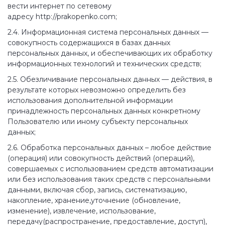
вести интернет по сетевому
адресу http://prakopenko.com;
2.4. Информационная система персональных данных —
совокупность содержащихся в базах данных
персональных данных, и обеспечивающих их обработку
информационных технологий и технических средств;
2.5. Обезличивание персональных данных — действия, в
результате которых невозможно определить без
использования дополнительной информации
принадлежность персональных данных конкретному
Пользователю или иному субъекту персональных
данных;
2.6. Обработка персональных данных – любое действие
(операция) или совокупность действий (операций),
совершаемых с использованием средств автоматизации
или без использования таких средств с персональными
данными, включая сбор, запись, систематизацию,
накопление, хранение,уточнение (обновление,
изменение), извлечение, использование,
передачу(распространение, предоставление, доступ),