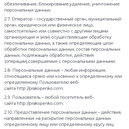
обезличивание, блокирование,удаление, уничтожение
персональных данных;
2.7. Оператор – государственный орган, муниципальный
орган, юридическое или физическое лицо,
самостоятельно или совместно с другими лицами
организующие и (или) осуществляющие обработку
персональных данных, а также определяющие цели
обработки персональных данных, состав персональных
данных, подлежащих обработке, действия
(операции),совершаемые с персональными данными;
2.8. Персональные данные – любая информация,
относящаяся прямо или косвенно к определенному или
определяемому Пользователю веб-
сайта http://prakopenko.com;
2.9. Пользователь – любой посетитель веб-
сайта http://prakopenko.com;
2.10. Предоставление персональных данных – действия,
направленные на раскрытие персональных данных
определенному лицу или определенному кругу лиц;