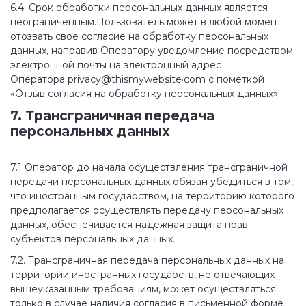
6.4. Срок обработки персональных данных является
неограниченным.Пользователь может в любой момент
отозвать свое согласие на обработку персональных
данных, направив Оператору уведомление посредством
электронной почты на электронный адрес
Оператора privacy@thismywebsite·com с пометкой
«Отзыв согласия на обработку персональных данных».
7. Трансграничная передача
персональных данных
7.1 Оператор до начала осуществления трансграничной
передачи персональных данных обязан убедиться в том,
что иностранным государством, на территорию которого
предполагается осуществлять передачу персональных
данных, обеспечивается надежная защита прав
субъектов персональных данных.
7.2. Трансграничная передача персональных данных на
территории иностранных государств, не отвечающих
вышеуказанным требованиям, может осуществляться
только в случае наличия согласия в письменной форме