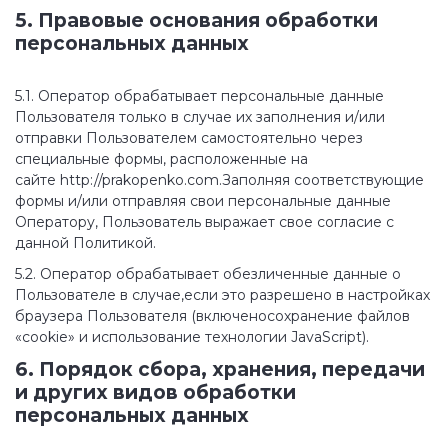
5. Правовые основания обработки
персональных данных
5.1. Оператор обрабатывает персональные данные
Пользователя только в случае их заполнения и/или
отправки Пользователем самостоятельно через
специальные формы, расположенные на
сайте http://prakopenko.com.Заполняя соответствующие
формы и/или отправляя свои персональные данные
Оператору, Пользователь выражает свое согласие с
данной Политикой.
5.2. Оператор обрабатывает обезличенные данные о
Пользователе в случае,если это разрешено в настройках
браузера Пользователя (включеносохранение файлов
«cookie» и использование технологии JavaScript).
6. Порядок сбора, хранения, передачи
и других видов обработки
персональных данных