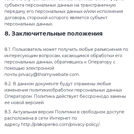
субъекта персональных данных на трансграничную
передачу его персональных данных и/или исполнения
договора, стороной которого является субъект
персональных данных.
8. Заключительные положения
8.1. Пользователь может получить любые разъяснения по
интересующим вопросам, касающимся обработки его
персональных данных, обратившись к Оператору с
помощью электронной
почты privacy@thismywebsite·com.
8.2. В данном документе будут отражены любые
изменения политикиобработки персональных данных
Оператором. Политика действует бессрочнодо замены
ее новой версией.
8.3. Актуальная версия Политики в свободном доступе
расположена в сети Интернет по
адресу http://prakopenko.com/privacy-policy/.