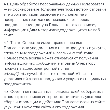
4.1. Цель обработки персональных данных Пользователя
— информированиеПользователя посредством отправки
электронных писем; заключение,исполнение и
прекращение гражданско-правовых договоров;
предоставлениедоступа Пользователю к сервисам,
информации и/или материалам,содержащимся на веб-
сайте.
4.2. Также Оператор имеет право направлять
Пользователю уведомления о новых продуктах и услугах,
специальных предложений и различных событиях.
Пользователь всегда может отказаться от получения
информационных сообщений, направив Оператору
письма на адрес электронной почты
privacy@thismywebsite·com с пометкой «Отказ от
уведомлений о новых продуктах и услугах и специальных
предложениях».
4.3. Обезличенные данные Пользователей, собираемые
с помощью сервисов интернет-статистики, служат для
сбора информации о действиях Пользователей на сайте,
улучшения качества сайта и его содержания.