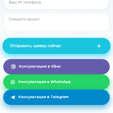
Отправить заявку сейчас
Консультация в Viber
Консультация в WhatsApp
Консультация в Telegram