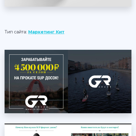
Тип сайта:
Маркетинг Кит