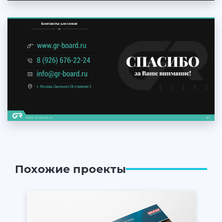
Похожие проекты