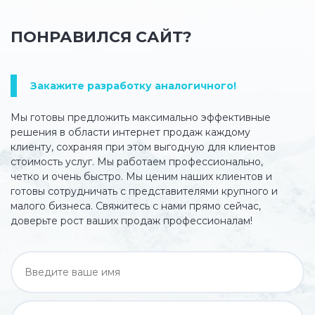
ПОНРАВИЛСЯ САЙТ?
Закажите разработку аналогичного!
Мы готовы предложить максимально эффективные
решения в области интернет продаж каждому
клиенту, сохраняя при этом выгодную для клиентов
стоимость услуг. Мы работаем профессионально,
четко и очень быстро. Мы ценим наших клиентов и
готовы сотрудничать с представителями крупного и
малого бизнеса. Свяжитесь с нами прямо сейчас,
доверьте рост ваших продаж профессионалам!