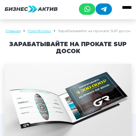
Главная
Портфолио
Зарабатывайте на прокате SUP досок
ЗАРАБАТЫВАЙТЕ НА ПРОКАТЕ SUP
ДОСОК